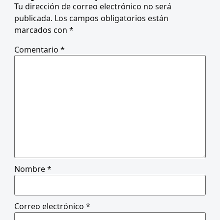
Tu dirección de correo electrónico no será
publicada.
Los campos obligatorios están
marcados con
*
Comentario
*
Nombre
*
Correo electrónico
*