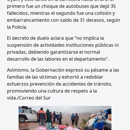
primero fue un choque de autobuses que dejó 35
fallecidos, mientras el segundo fue una colisión y
embarrancamiento con saldo de 31 decesos, según
la Policía.
El decreto de duelo aclara que “no implica la
suspensión de actividades instituciones públicas ni
privadas, debiendo garantizarse el normal
desarrollo de las labores en el departamento”.
Asimismo, la Gobernación expresó su pésame a las
familias de las víctimas y exhortó a redoblar
esfuerzos prevención de accidentes de tránsito,
promoviendo una cultura de respeto a la
vida./Correo del Sur