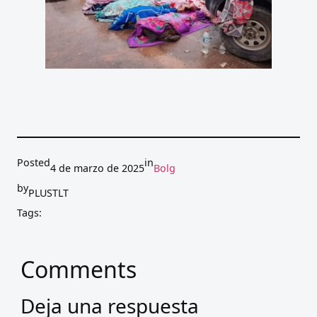
Posted
in
4 de marzo de 2025
Bolg
by
PLUSTLT
Tags:
Comments
Deja una respuesta