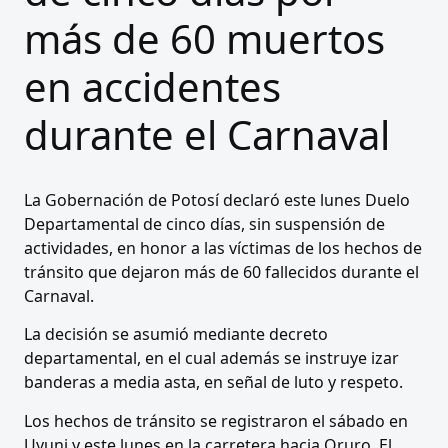
más de 60 muertos
en accidentes
durante el Carnaval
La Gobernación de Potosí declaró este lunes Duelo
Departamental de cinco días, sin suspensión de
actividades, en honor a las víctimas de los hechos de
tránsito que dejaron más de 60 fallecidos durante el
Carnaval.
La decisión se asumió mediante decreto
departamental, en el cual además se instruye izar
banderas a media asta, en señal de luto y respeto.
Los hechos de tránsito se registraron el sábado en
Uyuni y este lunes en la carretera hacia Oruro. El