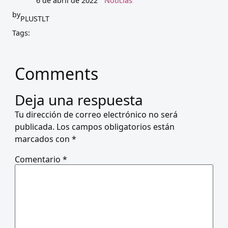
6 de abril de 2022
Noticias
by
PLUSTLT
Tags:
Comments
Deja una respuesta
Tu dirección de correo electrónico no será
publicada.
Los campos obligatorios están
marcados con
*
Comentario
*