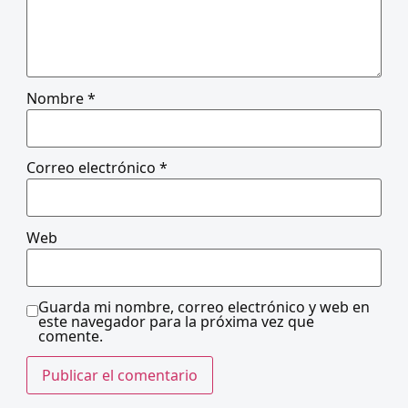
Nombre
*
Correo electrónico
*
Web
Guarda mi nombre, correo electrónico y web en
este navegador para la próxima vez que
comente.