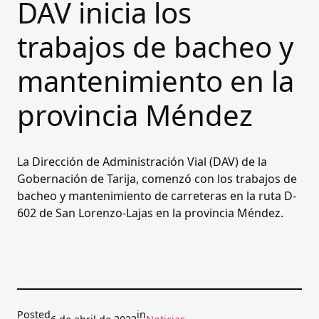
DAV inicia los
trabajos de bacheo y
mantenimiento en la
provincia Méndez
La Dirección de Administración Vial (DAV) de la
Gobernación de Tarija, comenzó con los trabajos de
bacheo y mantenimiento de carreteras en la ruta D-
602 de San Lorenzo-Lajas en la provincia Méndez.
Posted
in