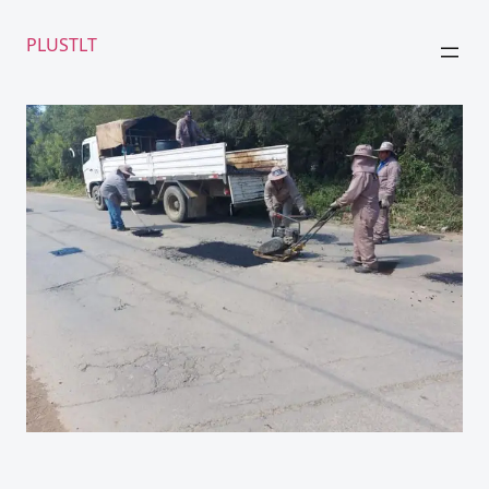
PLUSTLT